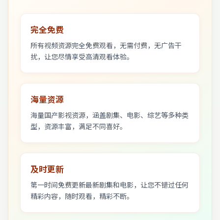
完全免费
所有视频资源完全免费观看，无需付费，无广告干
扰，让您尽情享受高清观看体验。
海量资源
海量国产影视资源，涵盖剧集、电影、综艺等多种类
型，资源丰富，满足不同喜好。
及时更新
第一时间免费更新最新剧集和电影，让您不错过任何
精彩内容，随时观看，精彩不断。