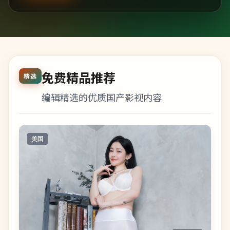
免费精品推荐
精选
编辑精选的优质国产影视内容
美国