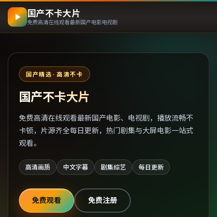
国产不卡大片
免费高清在线观看最新国产电影电视剧
国产精选 · 高清不卡
国产不卡大片
免费高清在线观看最新国产电影、电视剧，播放流畅不
卡顿，片源齐全每日更新，热门剧集与大屏电影一站式
观看。
高清画质
中文字幕
剧集综艺
每日更新
免费观看
免费注册